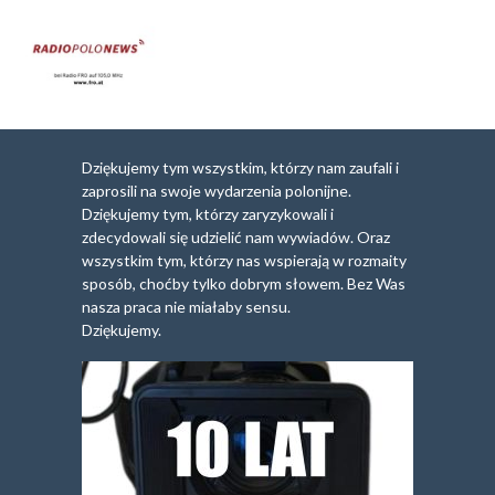
Dziękujemy tym wszystkim, którzy nam zaufali i
zaprosili na swoje wydarzenia polonijne.
Dziękujemy tym, którzy zaryzykowali i
zdecydowali się udzielić nam wywiadów. Oraz
wszystkim tym, którzy nas wspierają w rozmaity
sposób, choćby tylko dobrym słowem. Bez Was
nasza praca nie miałaby sensu.
Dziękujemy.