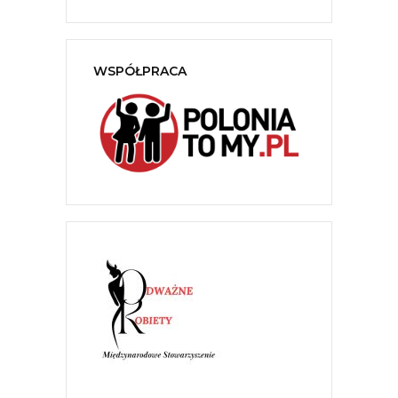
WSPÓŁPRACA