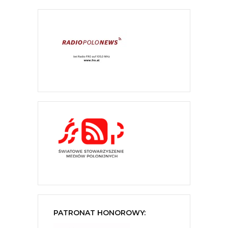
PATRONAT HONOROWY: