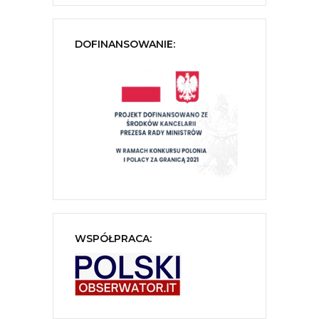
DOFINANSOWANIE:
WSPÓŁPRACA: