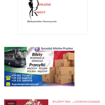
,
BYLIŚMY TAM ...
OSTATNIO DODANE
VIDEO