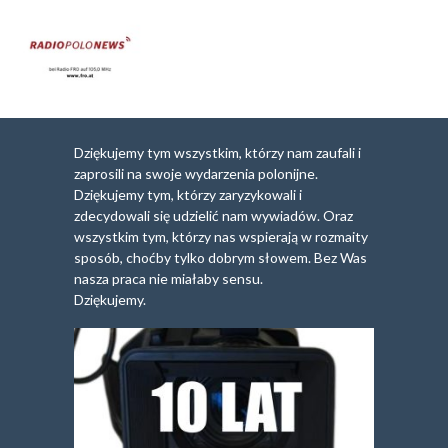
Dziękujemy tym wszystkim, którzy nam zaufali i
zaprosili na swoje wydarzenia polonijne.
Dziękujemy tym, którzy zaryzykowali i
zdecydowali się udzielić nam wywiadów. Oraz
wszystkim tym, którzy nas wspierają w rozmaity
sposób, choćby tylko dobrym słowem. Bez Was
nasza praca nie miałaby sensu.
Dziękujemy.