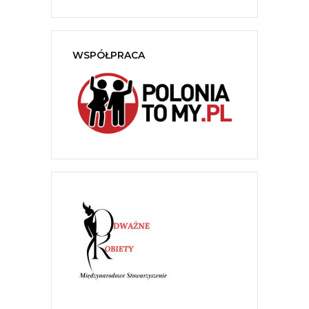
WSPÓŁPRACA