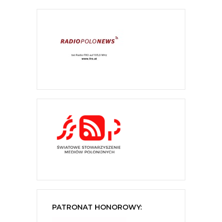
PATRONAT HONOROWY: