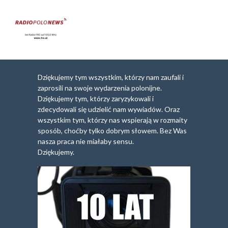
Dziękujemy tym wszystkim, którzy nam zaufali i
zaprosili na swoje wydarzenia polonijne.
Dziękujemy tym, którzy zaryzykowali i
zdecydowali się udzielić nam wywiadów. Oraz
wszystkim tym, którzy nas wspierają w rozmaity
sposób, choćby tylko dobrym słowem. Bez Was
nasza praca nie miałaby sensu.
Dziękujemy.