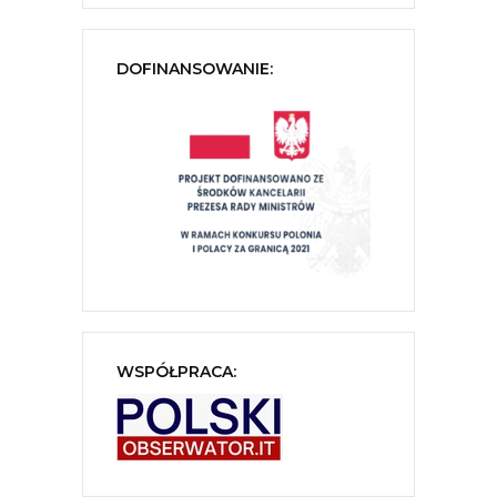
DOFINANSOWANIE:
WSPÓŁPRACA: