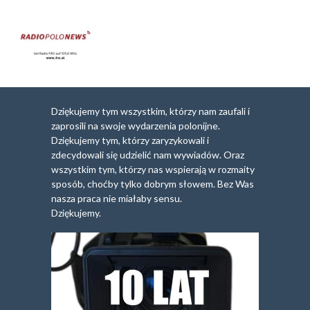
Dziękujemy tym wszystkim, którzy nam zaufali i
zaprosili na swoje wydarzenia polonijne.
Dziękujemy tym, którzy zaryzykowali i
zdecydowali się udzielić nam wywiadów. Oraz
wszystkim tym, którzy nas wspierają w rozmaity
sposób, choćby tylko dobrym słowem. Bez Was
nasza praca nie miałaby sensu.
Dziękujemy.