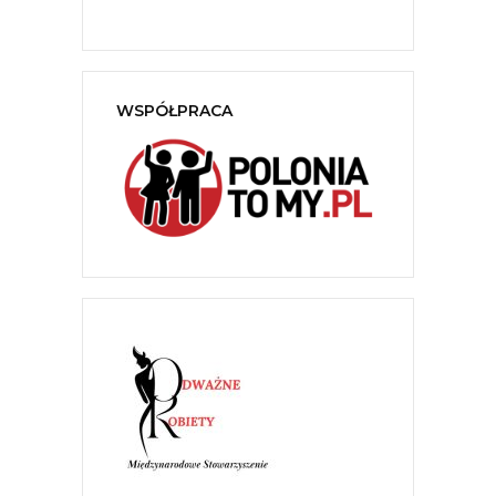
WSPÓŁPRACA