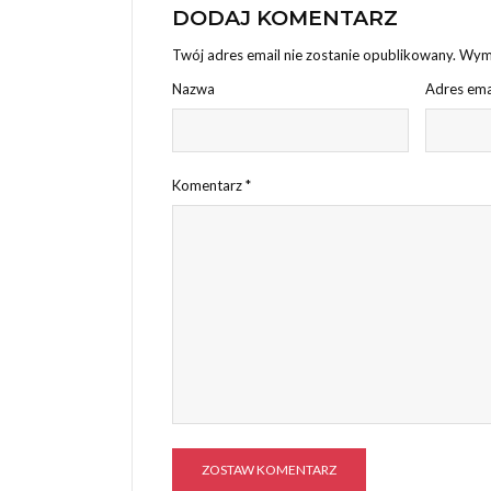
DODAJ KOMENTARZ
Twój adres email nie zostanie opublikowany.
Wyma
Nazwa
Adres ema
Komentarz
*