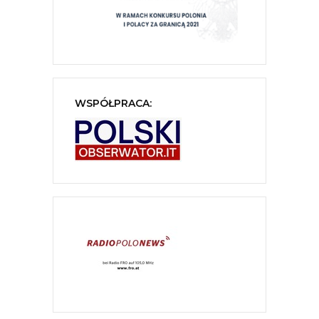
WSPÓŁPRACA: