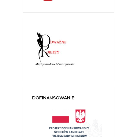
DOFINANSOWANIE: