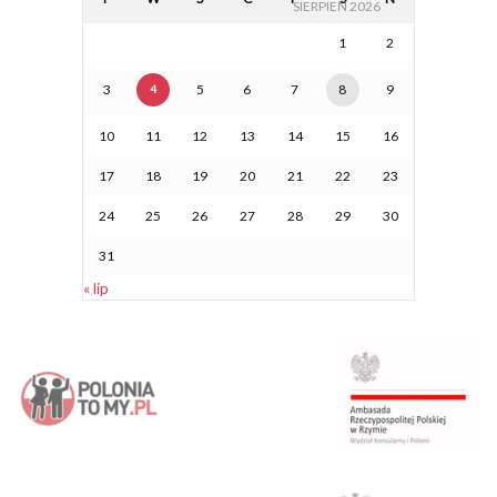
SIERPIEŃ 2026
1
2
3
5
6
7
8
9
4
10
11
12
13
14
15
16
17
18
19
20
21
22
23
24
25
26
27
28
29
30
31
« lip