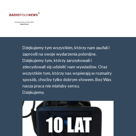
Dziękujemy tym wszystkim, którzy nam zaufali i
zaprosili na swoje wydarzenia polonijne.
Dziękujemy tym, którzy zaryzykowali i
zdecydowali się udzielić nam wywiadów. Oraz
wszystkim tym, którzy nas wspierają w rozmaity
sposób, choćby tylko dobrym słowem. Bez Was
nasza praca nie miałaby sensu.
Dziękujemy.