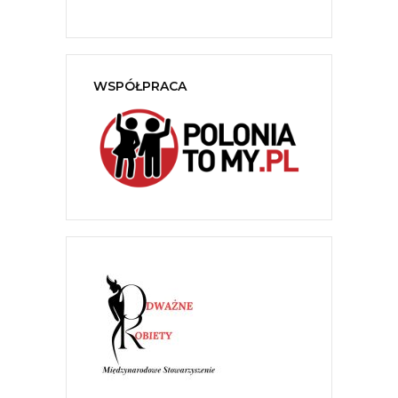
WSPÓŁPRACA