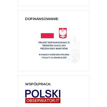
DOFINANSOWANIE:
WSPÓŁPRACA: