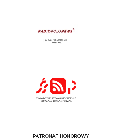
PATRONAT HONOROWY: