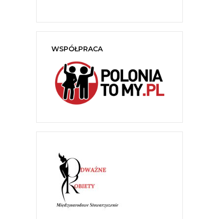
WSPÓŁPRACA