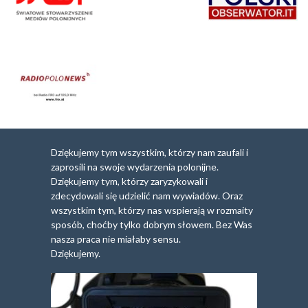
Dziękujemy tym wszystkim, którzy nam zaufali i
zaprosili na swoje wydarzenia polonijne.
Dziękujemy tym, którzy zaryzykowali i
zdecydowali się udzielić nam wywiadów. Oraz
wszystkim tym, którzy nas wspierają w rozmaity
sposób, choćby tylko dobrym słowem. Bez Was
nasza praca nie miałaby sensu.
Dziękujemy.