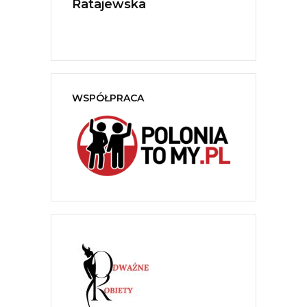
Ratajewska
WSPÓŁPRACA