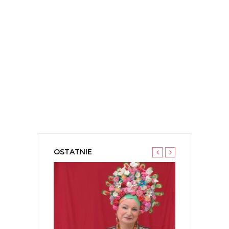
OSTATNIE