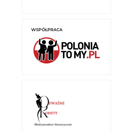
WSPÓŁPRACA