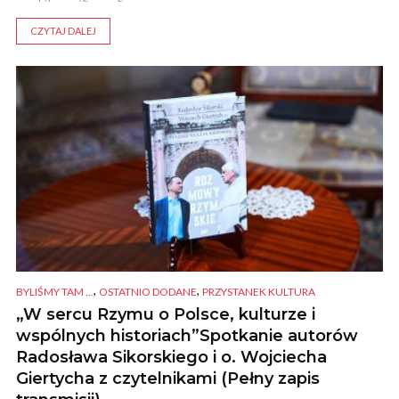
CZYTAJ DALEJ
,
,
BYLIŚMY TAM ...
OSTATNIO DODANE
PRZYSTANEK KULTURA
„W sercu Rzymu o Polsce, kulturze i
wspólnych historiach”Spotkanie autorów
Radosława Sikorskiego i o. Wojciecha
Giertycha z czytelnikami (Pełny zapis