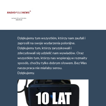
Dziękujemy tym wszystkim, którzy nam zaufali i
zaprosili na swoje wydarzenia polonijne.
Dziękujemy tym, którzy zaryzykowali i
zdecydowali się udzielić nam wywiadów. Oraz
wszystkim tym, którzy nas wspierają w rozmaity
sposób, choćby tylko dobrym słowem. Bez Was
nasza praca nie miałaby sensu.
Dziękujemy.