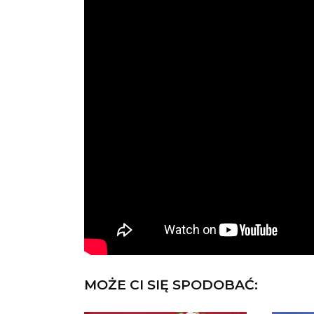
MOŻE CI SIĘ SPODOBAĆ: