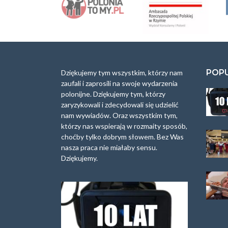
POP
Dziękujemy tym wszystkim, którzy nam
zaufali i zaprosili na swoje wydarzenia
polonijne. Dziękujemy tym, którzy
zaryzykowali i zdecydowali się udzielić
nam wywiadów. Oraz wszystkim tym,
którzy nas wspierają w rozmaity sposób,
choćby tylko dobrym słowem. Bez Was
nasza praca nie miałaby sensu.
Dziękujemy.