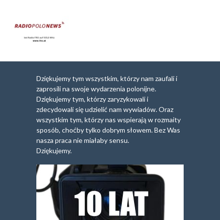
Dziękujemy tym wszystkim, którzy nam zaufali i
zaprosili na swoje wydarzenia polonijne.
Dziękujemy tym, którzy zaryzykowali i
zdecydowali się udzielić nam wywiadów. Oraz
wszystkim tym, którzy nas wspierają w rozmaity
sposób, choćby tylko dobrym słowem. Bez Was
nasza praca nie miałaby sensu.
Dziękujemy.