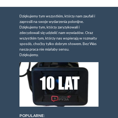
Dziękujemy tym wszystkim, którzy nam zaufali i
zaprosili na swoje wydarzenia polonijne.
Dziękujemy tym, którzy zaryzykowali i
zdecydowali się udzielić nam wywiadów. Oraz
wszystkim tym, którzy nas wspierają w rozmaity
sposób, choćby tylko dobrym słowem. Bez Was
nasza praca nie miałaby sensu.
Dziękujemy.
POPULARNE: