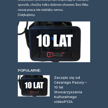
sposób, choćby tylko dobrym słowem. Bez Was
nasza praca nie miałaby sensu.
Dziękujemy.
POPULARNE:
Zaczęło się od
Cezarego Pazury –
10 lat
Stowarzyszenia
Kulturalnego
videoPYJA