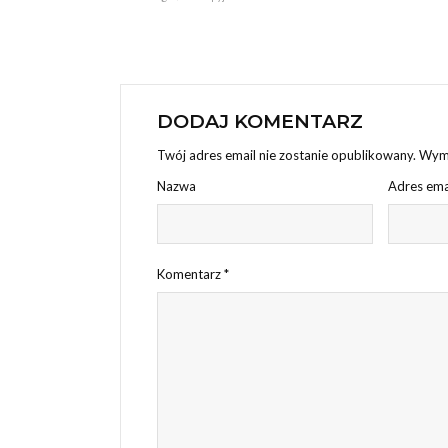
DODAJ KOMENTARZ
Twój adres email nie zostanie opublikowany.
Wyma
Nazwa
Adres ema
Komentarz
*