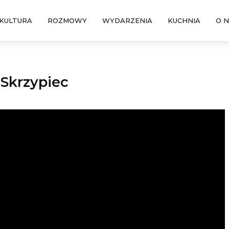
KULTURA
ROZMOWY
WYDARZENIA
KUCHNIA
O 
 Skrzypiec