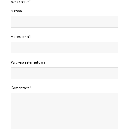
oznaczone
*
Nazwa
Adres email
Witryna internetowa
Komentarz
*