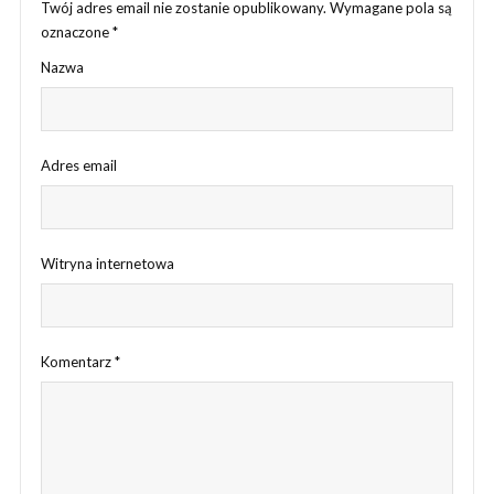
Twój adres email nie zostanie opublikowany.
Wymagane pola są
oznaczone
*
Nazwa
Adres email
Witryna internetowa
Komentarz
*