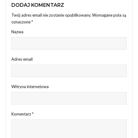
DODAJ KOMENTARZ
Twój adres email nie zostanie opublikowany.
Wymagane pola są
oznaczone
*
Nazwa
Adres email
Witryna internetowa
Komentarz
*