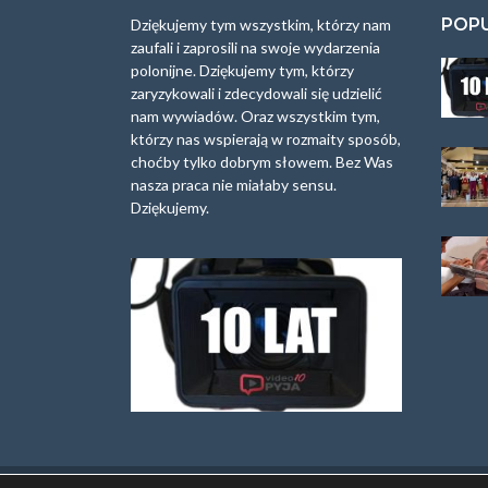
POP
Dziękujemy tym wszystkim, którzy nam
zaufali i zaprosili na swoje wydarzenia
polonijne. Dziękujemy tym, którzy
zaryzykowali i zdecydowali się udzielić
nam wywiadów. Oraz wszystkim tym,
którzy nas wspierają w rozmaity sposób,
choćby tylko dobrym słowem. Bez Was
nasza praca nie miałaby sensu.
Dziękujemy.