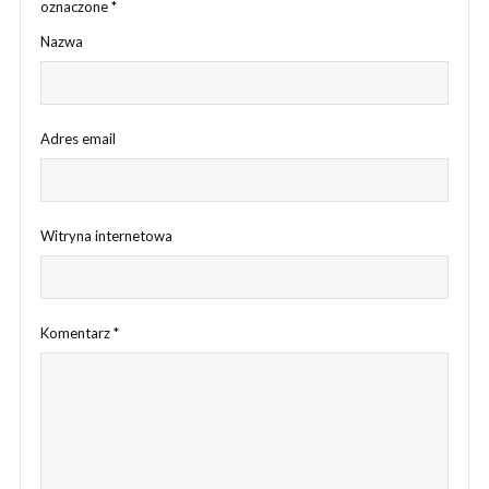
oznaczone
*
Nazwa
Adres email
Witryna internetowa
Komentarz
*