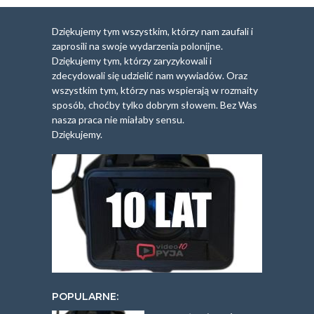
Dziękujemy tym wszystkim, którzy nam zaufali i
zaprosili na swoje wydarzenia polonijne.
Dziękujemy tym, którzy zaryzykowali i
zdecydowali się udzielić nam wywiadów. Oraz
wszystkim tym, którzy nas wspierają w rozmaity
sposób, choćby tylko dobrym słowem. Bez Was
nasza praca nie miałaby sensu.
Dziękujemy.
POPULARNE: