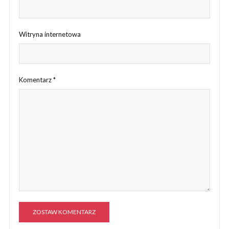
Witryna internetowa
Komentarz
*