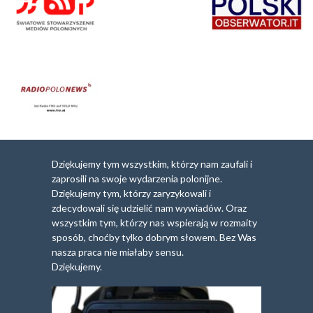
Dziękujemy tym wszystkim, którzy nam zaufali i
zaprosili na swoje wydarzenia polonijne.
Dziękujemy tym, którzy zaryzykowali i
zdecydowali się udzielić nam wywiadów. Oraz
wszystkim tym, którzy nas wspierają w rozmaity
sposób, choćby tylko dobrym słowem. Bez Was
nasza praca nie miałaby sensu.
Dziękujemy.