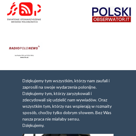
Dziękujemy tym wszystkim, którzy nam zaufali i
zaprosili na swoje wydarzenia polonijne.
Dziękujemy tym, którzy zaryzykowali i
zdecydowali się udzielić nam wywiadów. Oraz
wszystkim tym, którzy nas wspierają w rozmaity
sposób, choćby tylko dobrym słowem. Bez Was
nasza praca nie miałaby sensu.
Dziękujemy.