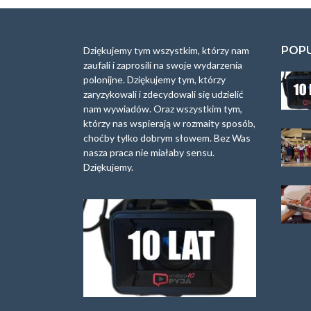
POP
Dziękujemy tym wszystkim, którzy nam
zaufali i zaprosili na swoje wydarzenia
polonijne. Dziękujemy tym, którzy
zaryzykowali i zdecydowali się udzielić
nam wywiadów. Oraz wszystkim tym,
którzy nas wspierają w rozmaity sposób,
choćby tylko dobrym słowem. Bez Was
nasza praca nie miałaby sensu.
Dziękujemy.