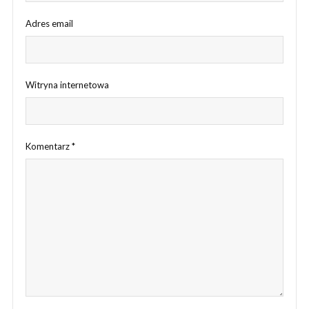
Adres email
Witryna internetowa
Komentarz
*