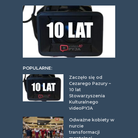
POPULARNE:
Zaczęło się od
Cezarego Pazury –
10 lat
Stowarzyszenia
Kulturalnego
videoPYJA
Odważne kobiety w
nurcie
transformacji