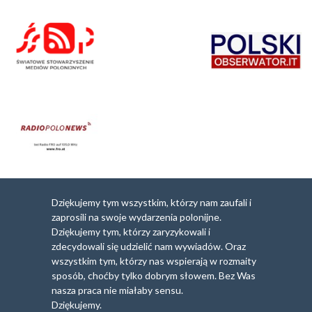
Dziękujemy tym wszystkim, którzy nam zaufali i
zaprosili na swoje wydarzenia polonijne.
Dziękujemy tym, którzy zaryzykowali i
zdecydowali się udzielić nam wywiadów. Oraz
wszystkim tym, którzy nas wspierają w rozmaity
sposób, choćby tylko dobrym słowem. Bez Was
nasza praca nie miałaby sensu.
Dziękujemy.