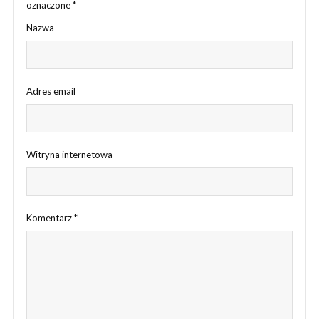
oznaczone
*
Nazwa
Adres email
Witryna internetowa
Komentarz
*