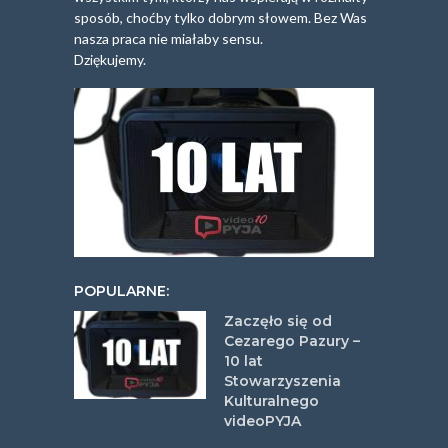
sposób, choćby tylko dobrym słowem. Bez Was
nasza praca nie miałaby sensu.
Dziękujemy.
POPULARNE:
Zaczęło się od
Cezarego Pazury –
10 lat
Stowarzyszenia
Kulturalnego
videoPYJA