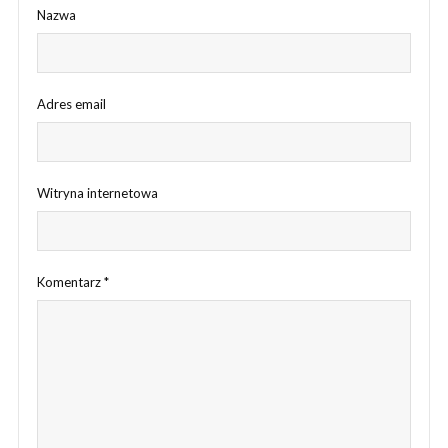
Nazwa
Adres email
Witryna internetowa
Komentarz
*