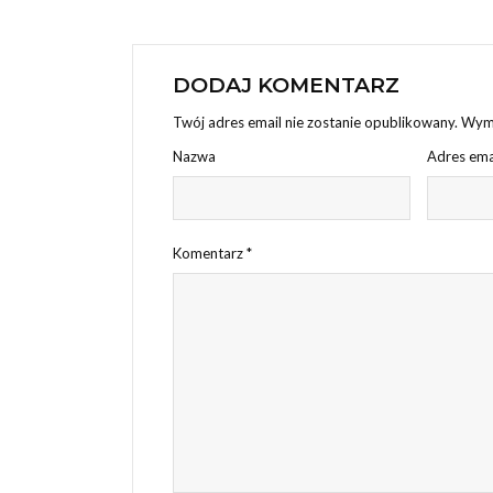
DODAJ KOMENTARZ
Twój adres email nie zostanie opublikowany.
Wyma
Nazwa
Adres ema
Komentarz
*