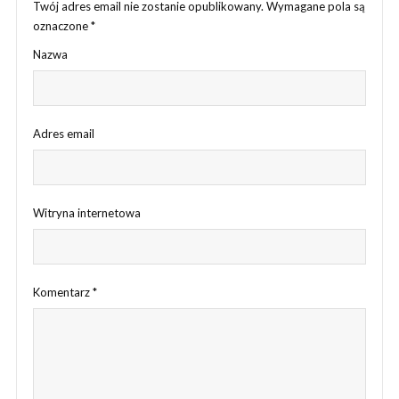
Twój adres email nie zostanie opublikowany.
Wymagane pola są
oznaczone
*
Nazwa
Adres email
Witryna internetowa
Komentarz
*