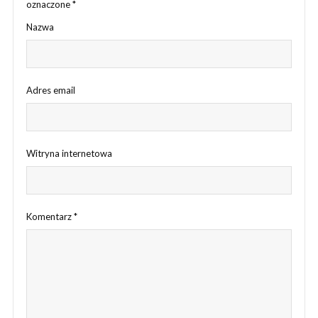
oznaczone
*
Nazwa
Adres email
Witryna internetowa
Komentarz
*