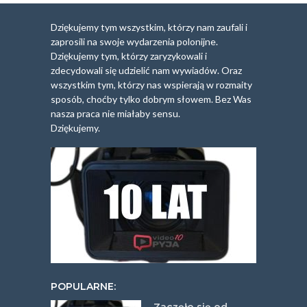
Dziękujemy tym wszystkim, którzy nam zaufali i
zaprosili na swoje wydarzenia polonijne.
Dziękujemy tym, którzy zaryzykowali i
zdecydowali się udzielić nam wywiadów. Oraz
wszystkim tym, którzy nas wspierają w rozmaity
sposób, choćby tylko dobrym słowem. Bez Was
nasza praca nie miałaby sensu.
Dziękujemy.
POPULARNE: