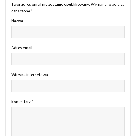
Twój adres email nie zostanie opublikowany.
Wymagane pola są
oznaczone
*
Nazwa
Adres email
Witryna internetowa
Komentarz
*