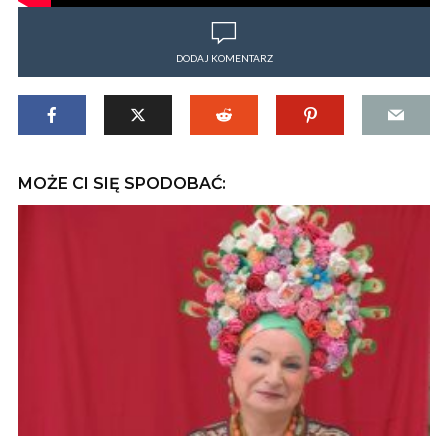
DODAJ KOMENTARZ
MOŻE CI SIĘ SPODOBAĆ: