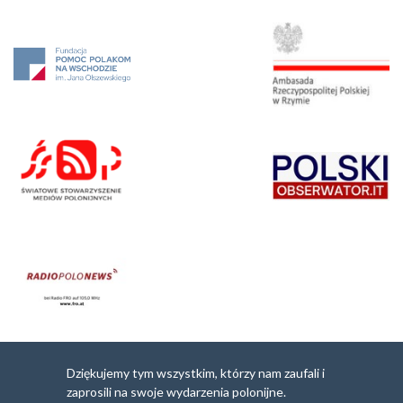
Dziękujemy tym wszystkim, którzy nam zaufali i
zaprosili na swoje wydarzenia polonijne.