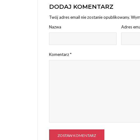
DODAJ KOMENTARZ
Twój adres email nie zostanie opublikowany.
Wyma
Nazwa
Adres ema
Komentarz
*