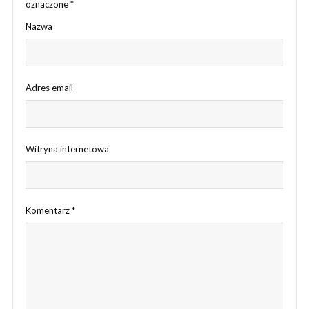
oznaczone
*
Nazwa
Adres email
Witryna internetowa
Komentarz
*