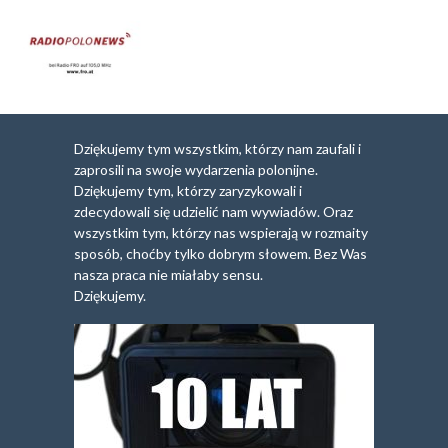
Dziękujemy tym wszystkim, którzy nam zaufali i
zaprosili na swoje wydarzenia polonijne.
Dziękujemy tym, którzy zaryzykowali i
zdecydowali się udzielić nam wywiadów. Oraz
wszystkim tym, którzy nas wspierają w rozmaity
sposób, choćby tylko dobrym słowem. Bez Was
nasza praca nie miałaby sensu.
Dziękujemy.