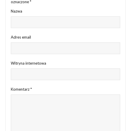
oznaczone
*
Nazwa
Adres email
Witryna internetowa
Komentarz
*