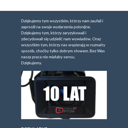
Dziękujemy tym wszystkim, którzy nam zaufali i
zaprosili na swoje wydarzenia polonijne.
Dziękujemy tym, którzy zaryzykowali i
zdecydowali się udzielić nam wywiadów. Oraz
wszystkim tym, którzy nas wspierają w rozmaity
sposób, choćby tylko dobrym słowem. Bez Was
nasza praca nie miałaby sensu.
Dziękujemy.