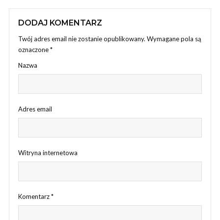
DODAJ KOMENTARZ
Twój adres email nie zostanie opublikowany.
Wymagane pola są
oznaczone
*
Nazwa
Adres email
Witryna internetowa
Komentarz
*