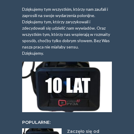
Dziękujemy tym wszystkim, którzy nam zaufali i
zaprosili na swoje wydarzenia polonijne.
Dziękujemy tym, którzy zaryzykowali i
zdecydowali się udzielić nam wywiadów. Oraz
wszystkim tym, którzy nas wspierają w rozmaity
sposób, choćby tylko dobrym słowem. Bez Was
nasza praca nie miałaby sensu.
Dziękujemy.
POPULARNE:
Zaczęło się od