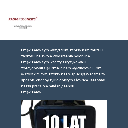
Dziękujemy tym wszystkim, którzy nam zaufali i
zaprosili na swoje wydarzenia polonijne.
Dziękujemy tym, którzy zaryzykowali i
zdecydowali się udzielić nam wywiadów. Oraz
wszystkim tym, którzy nas wspierają w rozmaity
sposób, choćby tylko dobrym słowem. Bez Was
nasza praca nie miałaby sensu.
Dziękujemy.