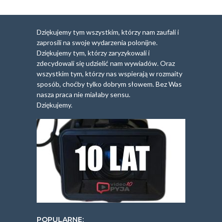
Dziękujemy tym wszystkim, którzy nam zaufali i
zaprosili na swoje wydarzenia polonijne.
Dziękujemy tym, którzy zaryzykowali i
zdecydowali się udzielić nam wywiadów. Oraz
wszystkim tym, którzy nas wspierają w rozmaity
sposób, choćby tylko dobrym słowem. Bez Was
nasza praca nie miałaby sensu.
Dziękujemy.
POPULARNE: