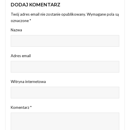
DODAJ KOMENTARZ
Twój adres email nie zostanie opublikowany.
Wymagane pola są
oznaczone
*
Nazwa
Adres email
Witryna internetowa
Komentarz
*