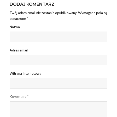
DODAJ KOMENTARZ
Twój adres email nie zostanie opublikowany.
Wymagane pola są
oznaczone
*
Nazwa
Adres email
Witryna internetowa
Komentarz
*