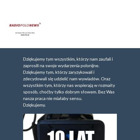
Dziękujemy tym wszystkim, którzy nam zaufali i
zaprosili na swoje wydarzenia polonijne.
Dziękujemy tym, którzy zaryzykowali i
zdecydowali się udzielić nam wywiadów. Oraz
wszystkim tym, którzy nas wspierają w rozmaity
sposób, choćby tylko dobrym słowem. Bez Was
nasza praca nie miałaby sensu.
Dziękujemy.