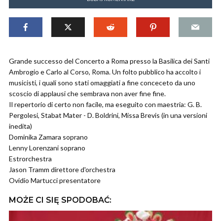
Grande successo del Concerto a Roma presso la Basilica dei Santi
Ambrogio e Carlo al Corso, Roma. Un folto pubblico ha accolto i
musicisti, i quali sono stati omaggiati a fine conceceto da uno
scoscio di applausi che sembrava non aver fine fine.
Il repertorio di certo non facile, ma eseguito con maestria: G. B.
Pergolesi, Stabat Mater - D. Boldrini, Missa Brevis (in una versioni
inedita)
Dominika Zamara soprano
Lenny Lorenzani soprano
Estrorchestra
Jason Tramm direttore d'orchestra
Ovidio Martucci presentatore
MOŻE CI SIĘ SPODOBAĆ: