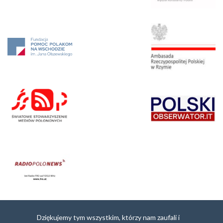
Dziękujemy tym wszystkim, którzy nam zaufali i