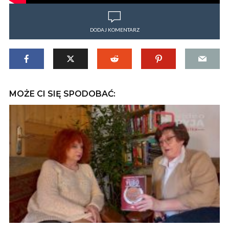
DODAJ KOMENTARZ
MOŻE CI SIĘ SPODOBAĆ: