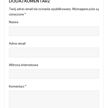
DODAJ KOMENTARZ
Twój adres email nie zostanie opublikowany.
Wymagane pola są
oznaczone
*
Nazwa
Adres email
Witryna internetowa
Komentarz
*