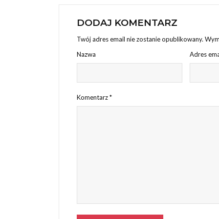
DODAJ KOMENTARZ
Twój adres email nie zostanie opublikowany.
Wyma
Nazwa
Adres ema
Komentarz
*