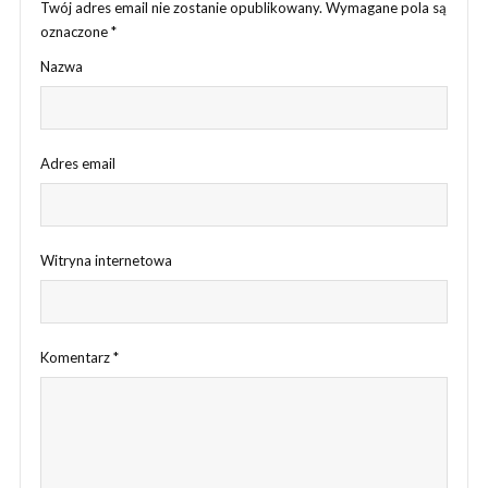
Twój adres email nie zostanie opublikowany.
Wymagane pola są
oznaczone
*
Nazwa
Adres email
Witryna internetowa
Komentarz
*