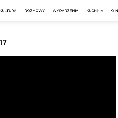
KULTURA
ROZMOWY
WYDARZENIA
KUCHNIA
O 
17