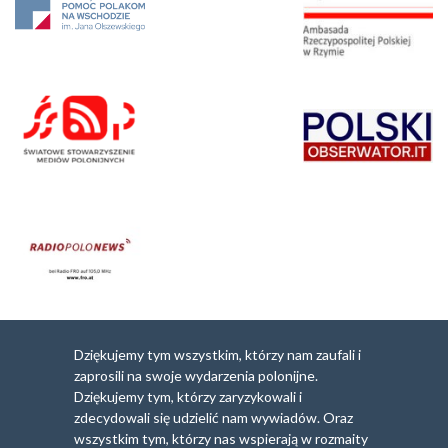
Dziękujemy tym wszystkim, którzy nam zaufali i
zaprosili na swoje wydarzenia polonijne.
Dziękujemy tym, którzy zaryzykowali i
zdecydowali się udzielić nam wywiadów. Oraz
wszystkim tym, którzy nas wspierają w rozmaity