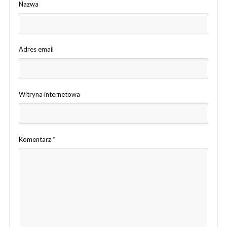
Nazwa
Adres email
Witryna internetowa
Komentarz
*