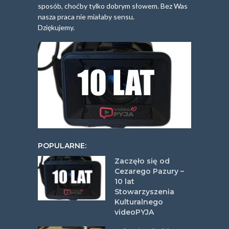
sposób, choćby tylko dobrym słowem. Bez Was
nasza praca nie miałaby sensu.
Dziękujemy.
POPULARNE:
Zaczęło się od
Cezarego Pazury –
10 lat
Stowarzyszenia
Kulturalnego
videoPYJA