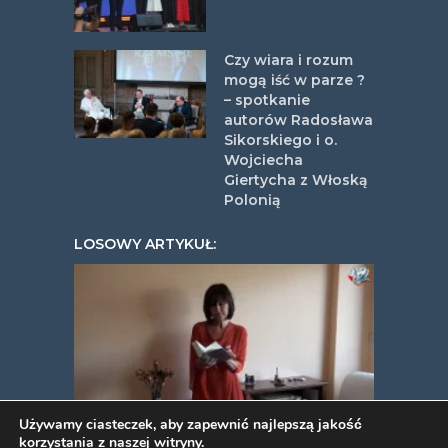
Czy wiara i rozum
mogą iść w parze ?
– spotkanie
autorów Radosława
Sikorskiego i o.
Wojciecha
Giertycha z Włoską
Polonią
LOSOWY ARTYKUŁ:
Używamy ciasteczek, aby zapewnić najlepszą jakość
korzystania z naszej witryny.