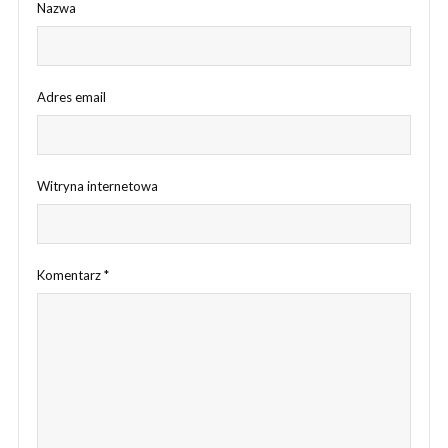
Nazwa
Adres email
Witryna internetowa
Komentarz
*