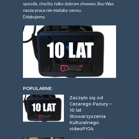
sposób, choćby tylko dobrym słowem. Bez Was
nasza praca nie miałaby sensu.
Dziękujemy.
POPULARNE:
Zaczęło się od
Cezarego Pazury –
10 lat
Stowarzyszenia
Kulturalnego
videoPYJA