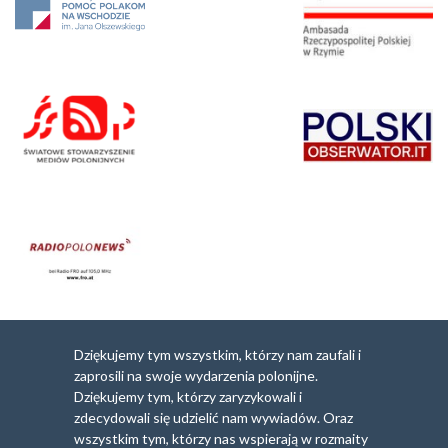
Dziękujemy tym wszystkim, którzy nam zaufali i
zaprosili na swoje wydarzenia polonijne.
Dziękujemy tym, którzy zaryzykowali i
zdecydowali się udzielić nam wywiadów. Oraz
wszystkim tym, którzy nas wspierają w rozmaity