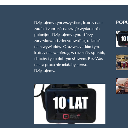
POP
Dziękujemy tym wszystkim, którzy nam
zaufali i zaprosili na swoje wydarzenia
polonijne. Dziękujemy tym, którzy
zaryzykowali i zdecydowali się udzielić
nam wywiadów. Oraz wszystkim tym,
którzy nas wspierają w rozmaity sposób,
choćby tylko dobrym słowem. Bez Was
nasza praca nie miałaby sensu.
Dziękujemy.